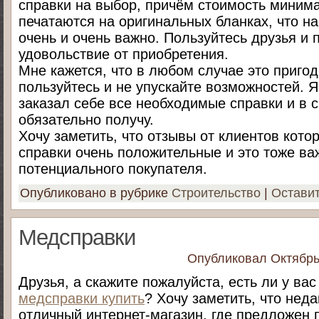
справки на выбор, причём стоимость минима
печатаются на оригинальных бланках, что на
очень и очень важно. Пользуйтесь друзья и 
удовольствие от приобретения.
Мне кажется, что в любом случае это пригод
пользуйтесь и не упускайте возможностей. 
заказал себе все необходимые справки и в 
обязательно получу.
Хочу заметить, что отзывы от клиентов кот
справки очень положительные и это тоже ва
потенциального покупателя.
Опубликовано в рубрике
Строительство
|
Остави
Медсправки
Опубликовал
Октябрь
Друзья, а скажите пожалуйста, есть ли у ва
медсправки купить
? Хочу заметить, что нед
отличный интернет-магазин, где предложен 