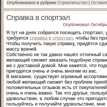
Опубликовано в рубрике
Строительство
|
Остави
Справка в спортзал
Опубликовал
Октябрь
Я тут на днях собрался посещать спортзал, 
требуется
справка в спортзал
, чтобы без пр
Чтобы получить такую справку, придётся сд
массу врачей.
Собственно не так давно нашёл отличный са
желающий сможет заказать подобную справку
же с доставкой домой. Мне кажется, что по
пригодится очень и очень многим из вас.
В магазине, существует огромный ассортиме
любой желающий сможет без проблем приоб
положительных отзывов есть от покупателей
очень и очень важно. Так что друзья, пользу
удовольствие, в любом случае это пригодитс
пользуйтесь и получайте удовольствие, мне 