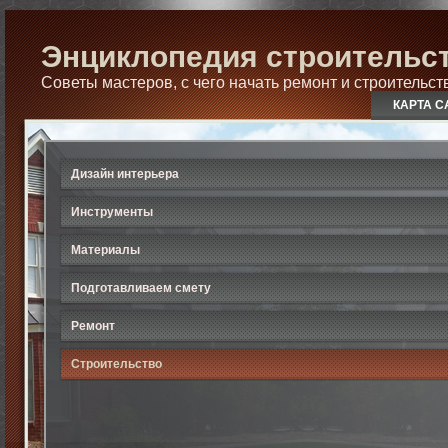
Энциклопедия строительст
Советы мастеров, с чего начать ремонт и строительст
КАРТА С
Дизайн интерьера
Инструменты
Материалы
Подготавливаем смету
Ремонт
Строительство