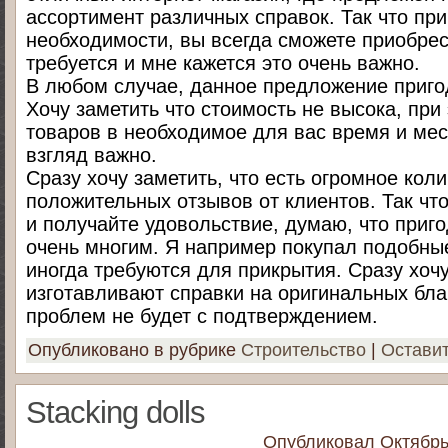
ассортимент различных справок. Так что пр
необходимости, вы всегда сможете приобрес
требуется и мне кажется это очень важно.
В любом случае, данное предложение пригод
Хочу заметить что стоимость не высока, при
товаров в необходимое для вас время и мес
взгляд важно.
Сразу хочу заметить, что есть огромное кол
положительных отзывов от клиентов. Так что
и получайте удовольствие, думаю, что приго
очень многим. Я например покупал подобны
иногда требуются для прикрытия. Сразу хочу
изготавливают справки на оригинальных блан
проблем не будет с подтверждением.
Опубликовано в рубрике
Строительство
|
Остави
Stacking dolls
Опубликовал
Октябрь