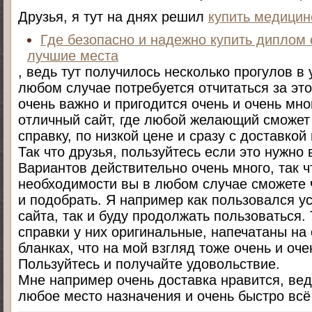
Друзья, я тут на днях решил
купить медицин
Где безопасно и надежно купить диплом
лучшие места
, ведь тут получилось несколько прогулов в 
любом случае потребуется отчитаться за это
очень важно и пригодится очень и очень мн
отличный сайт, где любой желающий сможет
справку, по низкой цене и сразу с доставкой
Так что друзья, пользуйтесь если это нужно 
Вариантов действительно очень много, так ч
необходимости вы в любом случае сможете 
и подобрать. Я например как пользовался у
сайта, так и буду продолжать пользоваться.
справки у них оригинальные, напечатаны на
бланках, что на мой взгляд тоже очень и оче
Пользуйтесь и получайте удовольствие.
Мне например очень доставка нравится, вед
любое место назначения и очень быстро всё