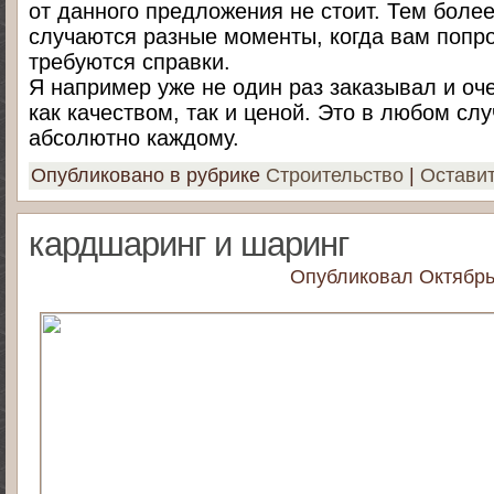
от данного предложения не стоит. Тем более
случаются разные моменты, когда вам попро
требуются справки.
Я например уже не один раз заказывал и оч
как качеством, так и ценой. Это в любом слу
абсолютно каждому.
Опубликовано в рубрике
Строительство
|
Остави
кардшаринг и шаринг
Опубликовал
Октябрь