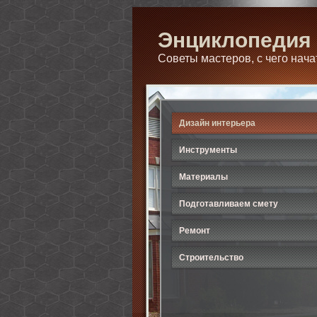
Энциклопедия 
Советы мастеров, с чего нача
Дизайн интерьера
Инструменты
Материалы
Подготавливаем смету
Ремонт
Строительство