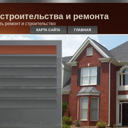
строительства и ремонта
ть ремонт и строительство
КАРТА САЙТА
ГЛАВНАЯ