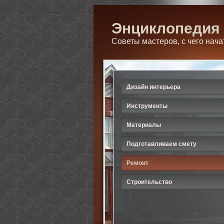
Энциклопедия 
Советы мастеров, с чего нача
Дизайн интерьера
Инструменты
Материалы
Подготавливаем смету
Ремонт
Строительство