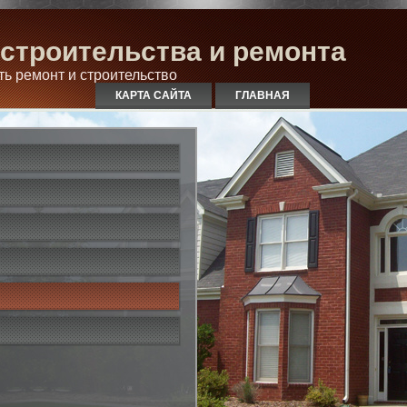
строительства и ремонта
ть ремонт и строительство
КАРТА САЙТА
ГЛАВНАЯ