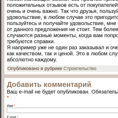
положительных отзывов есть от покупателей
очень и очень важно. Так что друзья, пользу
удовольствие, в любом случае это пригодитс
пользуйтесь и получайте удовольствие, мне 
от данного предложения не стоит. Тем более
случаются разные моменты, когда вам попро
требуются справки.
Я например уже не один раз заказывал и оч
как качеством, так и ценой. Это в любом слу
абсолютно каждому.
Опубликовано в рубрике
Строительство
Добавить комментарий
Ваш e-mail не будет опубликован. Обязател
*
Имя
*
E-mail
*