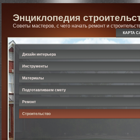
Энциклопедия строительст
Советы мастеров, с чего начать ремонт и строительст
КАРТА С
Дизайн интерьера
Инструменты
Материалы
Подготавливаем смету
Ремонт
Строительство