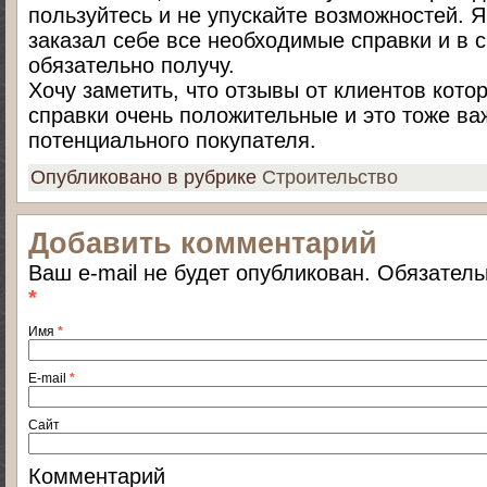
пользуйтесь и не упускайте возможностей. 
заказал себе все необходимые справки и в 
обязательно получу.
Хочу заметить, что отзывы от клиентов кот
справки очень положительные и это тоже ва
потенциального покупателя.
Опубликовано в рубрике
Строительство
Добавить комментарий
Ваш e-mail не будет опубликован. Обязател
*
Имя
*
E-mail
*
Сайт
Комментарий