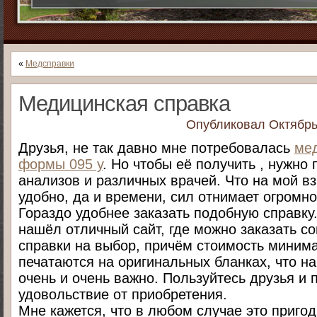
«
Медсправки
Медицинская справка
Опубликовал
Октябрь
Друзья, не так давно мне потребовалась
мед
формы 095 у
. Но чтобы её получить , нужно
анализов и различных врачей. Что на мой вз
удобно, да и времени, сил отнимает огромно
Гораздо удобнее заказать подобную справку.
нашёл отличный сайт, где можно заказать 
справки на выбор, причём стоимость минима
печатаются на оригинальных бланках, что на
очень и очень важно. Пользуйтесь друзья и 
удовольствие от приобретения.
Мне кажется, что в любом случае это пригод