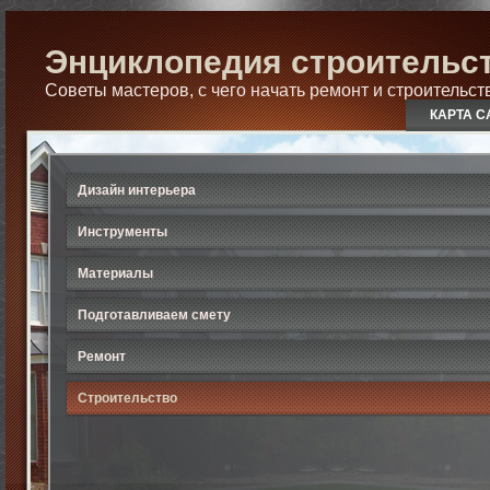
Энциклопедия строительст
Советы мастеров, с чего начать ремонт и строительст
КАРТА С
Дизайн интерьера
Инструменты
Материалы
Подготавливаем смету
Ремонт
Строительство